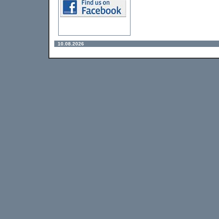
10.08.2026